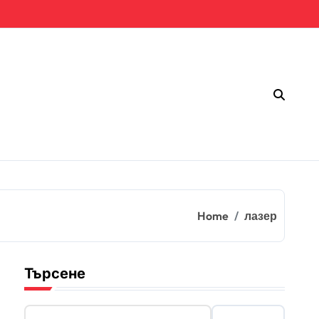
Home
лазер
Търсене