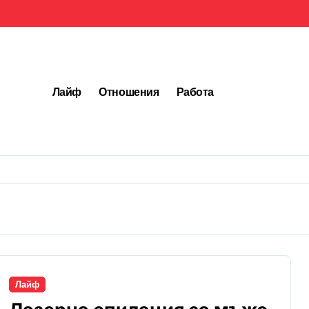
Лайф
Отношения
Работа
Лайф