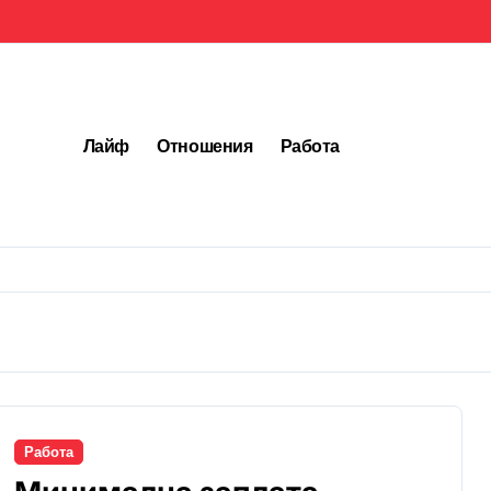
Лайф
Отношения
Работа
Работа