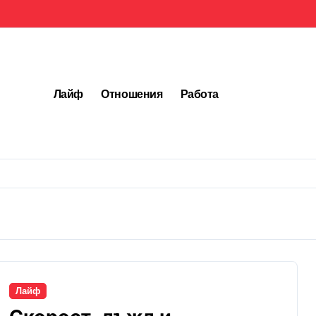
Лайф
Отношения
Работа
Лайф