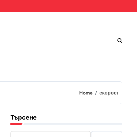
Home
скорост
Търсене