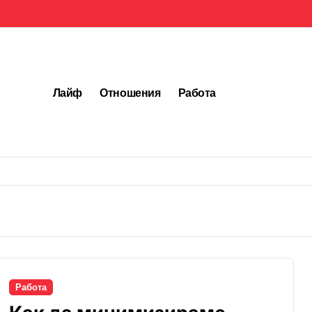
Лайф
Отношения
Работа
Работа