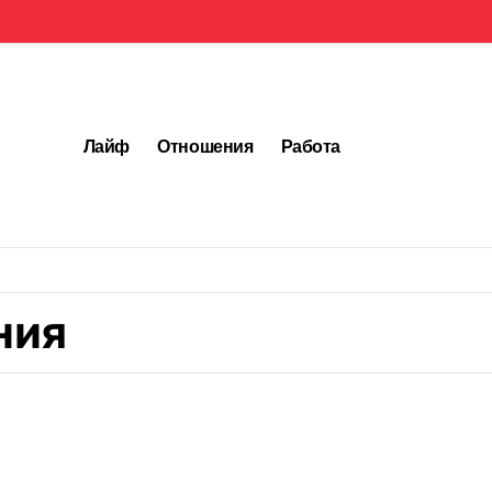
Лайф
Отношения
Работа
ния