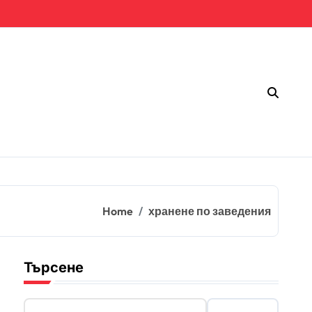
Home
хранене по заведения
Търсене