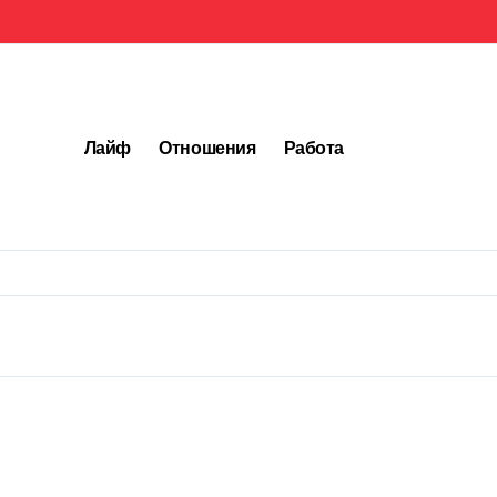
Лайф
Отношения
Работа