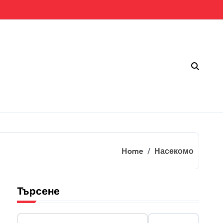
Home
Насекомо
Търсене