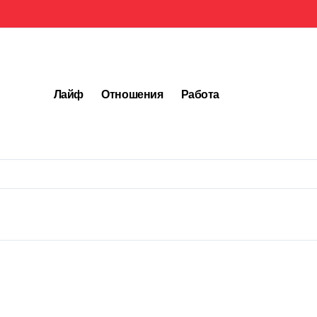
Лайф
Отношения
Работа