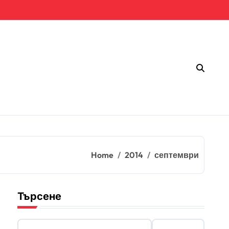
Home
2014
септември
Търсене