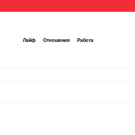
Лайф
Отношения
Работа