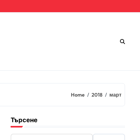
Home
2018
март
Търсене