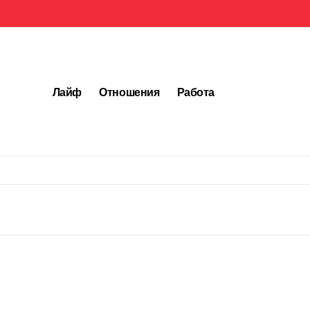
Лайф
Отношения
Работа