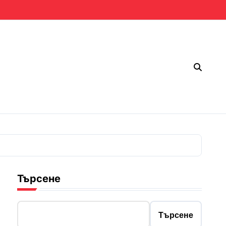
Търсене
Търсене