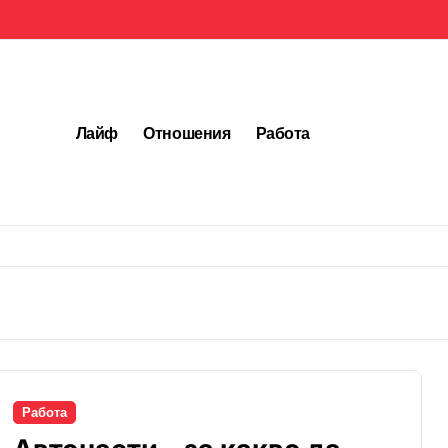
Лайф
Отношения
Работа
Работа