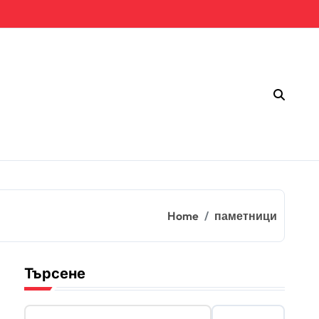
Home
паметници
Търсене