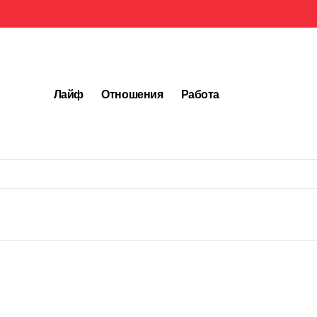
Лайф
Отношения
Работа