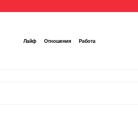
Лайф
Отношения
Работа