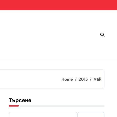
Home
2015
май
Търсене