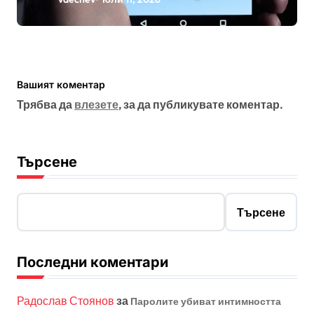
Вашият коментар
Трябва да
влезете
, за да публикувате коментар.
Търсене
Търсене
Последни коментари
Радослав Стоянов
за
Паролите убиват интимността