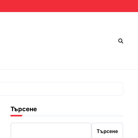
Търсене
Търсене