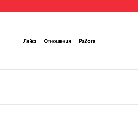
Лайф
Отношения
Работа