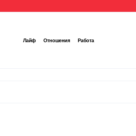
Лайф
Отношения
Работа