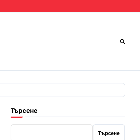
Търсене
Търсене