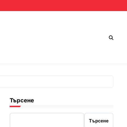
Търсене
Търсене