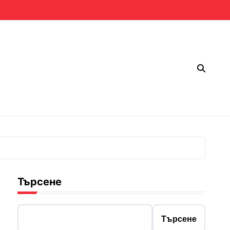
Търсене
Търсене