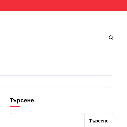
Търсене
Търсене