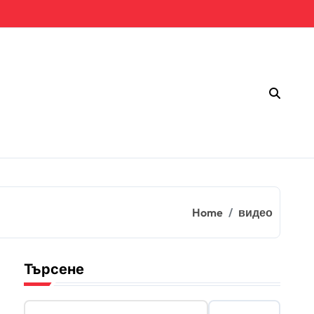
Home
видео
Търсене