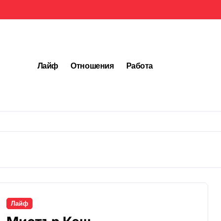
Лайф
Отношения
Работа
Лайф