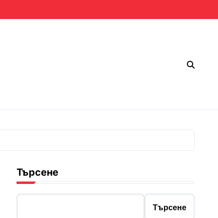
Търсене
Търсене