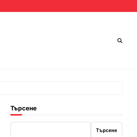
Търсене
Търсене