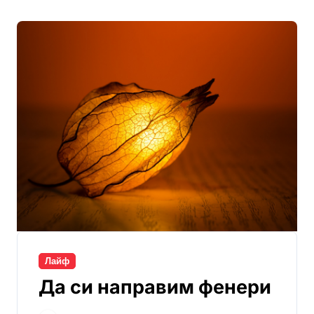
Лайф
Да си направим фенери